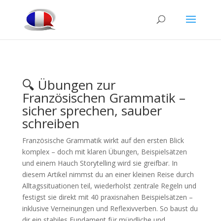
🔍 Übungen zur
Französischen Grammatik –
sicher sprechen, sauber
schreiben
Französische Grammatik wirkt auf den ersten Blick
komplex – doch mit klaren Übungen, Beispielsätzen
und einem Hauch Storytelling wird sie greifbar. In
diesem Artikel nimmst du an einer kleinen Reise durch
Alltagssituationen teil, wiederholst zentrale Regeln und
festigst sie direkt mit 40 praxisnahen Beispielsätzen –
inklusive Verneinungen und Reflexivverben. So baust du
dir ein stabiles Fundament für mündliche und