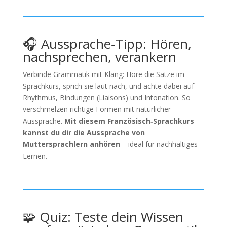
🎧 Aussprache‑Tipp: Hören,
nachsprechen, verankern
Verbinde Grammatik mit Klang: Höre die Sätze im
Sprachkurs, sprich sie laut nach, und achte dabei auf
Rhythmus, Bindungen (Liaisons) und Intonation. So
verschmelzen richtige Formen mit natürlicher
Aussprache.
Mit diesem Französisch‑Sprachkurs
kannst du dir die Aussprache von
Muttersprachlern anhören
– ideal für nachhaltiges
Lernen.
🧩 Quiz: Teste dein Wissen