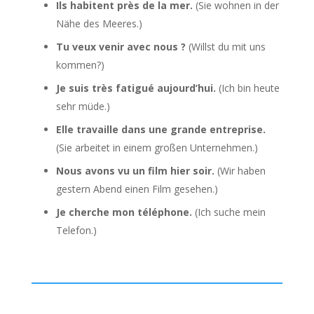
Ils habitent près de la mer.
(Sie wohnen in der
Nähe des Meeres.)
Tu veux venir avec nous ?
(Willst du mit uns
kommen?)
Je suis très fatigué aujourd’hui.
(Ich bin heute
sehr müde.)
Elle travaille dans une grande entreprise.
(Sie arbeitet in einem großen Unternehmen.)
Nous avons vu un film hier soir.
(Wir haben
gestern Abend einen Film gesehen.)
Je cherche mon téléphone.
(Ich suche mein
Telefon.)