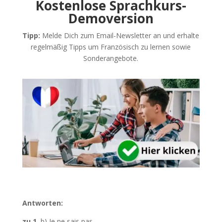
Kostenlose Sprachkurs-
Demoversion
Tipp:
Melde Dich zum Email-Newsletter an und erhalte
regelmäßig Tipps um Französisch zu lernen sowie
Sonderangebote.
Antworten:
zu 1.
b) Je ne sais pas