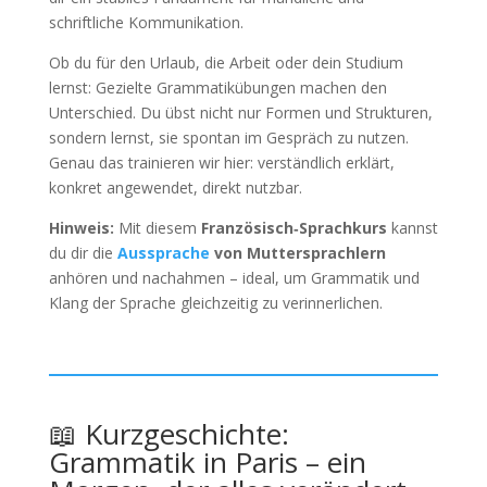
schriftliche Kommunikation.
Ob du für den Urlaub, die Arbeit oder dein Studium
lernst: Gezielte Grammatikübungen machen den
Unterschied. Du übst nicht nur Formen und Strukturen,
sondern lernst, sie spontan im Gespräch zu nutzen.
Genau das trainieren wir hier: verständlich erklärt,
konkret angewendet, direkt nutzbar.
Hinweis:
Mit diesem
Französisch‑Sprachkurs
kannst
du dir die
Aussprache
von Muttersprachlern
anhören und nachahmen – ideal, um Grammatik und
Klang der Sprache gleichzeitig zu verinnerlichen.
📖 Kurzgeschichte:
Grammatik in Paris – ein