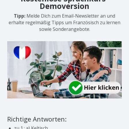
Demoversion
Tipp:
Melde Dich zum Email-Newsletter an und
erhalte regelmäßig Tipps um Französisch zu lernen
sowie Sonderangebote.
Richtige Antworten:
zu 1.: a) Keltisch