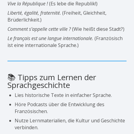
Vive la République !
(Es lebe die Republik!)
Liberté, égalité, fraternité.
(Freiheit, Gleichheit,
Brüderlichkeit.)
Comment s’appelle cette ville ?
(Wie heißt diese Stadt?)
Le français est une langue internationale.
(Französisch
ist eine internationale Sprache.)
📚 Tipps zum Lernen der
Sprachgeschichte
Lies historische Texte in einfacher Sprache.
Höre Podcasts über die Entwicklung des
Französischen.
Nutze Lernmaterialien, die Kultur und Geschichte
verbinden.