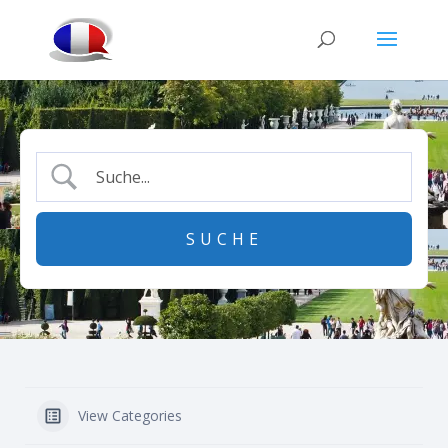
View Categories