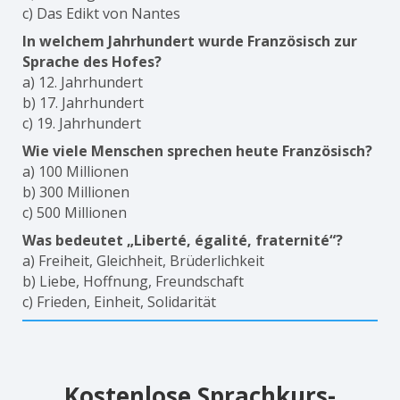
c) Das Edikt von Nantes
In welchem Jahrhundert wurde Französisch zur
Sprache des Hofes?
a) 12. Jahrhundert
b) 17. Jahrhundert
c) 19. Jahrhundert
Wie viele Menschen sprechen heute Französisch?
a) 100 Millionen
b) 300 Millionen
c) 500 Millionen
Was bedeutet „Liberté, égalité, fraternité“?
a) Freiheit, Gleichheit, Brüderlichkeit
b) Liebe, Hoffnung, Freundschaft
c) Frieden, Einheit, Solidarität
Kostenlose Sprachkurs-