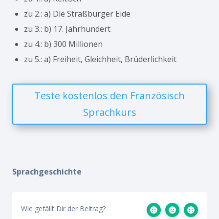
zu 2.: a) Die Straßburger Eide
zu 3.: b) 17. Jahrhundert
zu 4.: b) 300 Millionen
zu 5.: a) Freiheit, Gleichheit, Brüderlichkeit
Teste kostenlos den Französisch
Sprachkurs
Sprachgeschichte
Wie gefällt Dir der Beitrag?