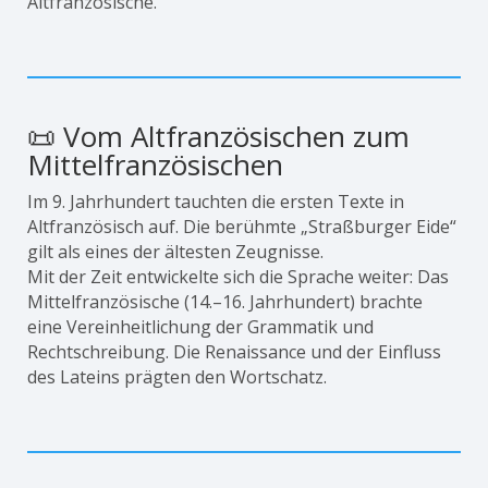
Altfranzösische.
📜 Vom Altfranzösischen zum
Mittelfranzösischen
Im 9. Jahrhundert tauchten die ersten Texte in
Altfranzösisch auf. Die berühmte „Straßburger Eide“
gilt als eines der ältesten Zeugnisse.
Mit der Zeit entwickelte sich die Sprache weiter: Das
Mittelfranzösische (14.–16. Jahrhundert) brachte
eine Vereinheitlichung der Grammatik und
Rechtschreibung. Die Renaissance und der Einfluss
des Lateins prägten den Wortschatz.