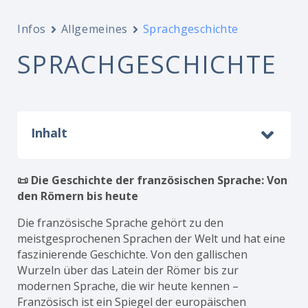
Infos
Allgemeines
Sprachgeschichte
SPRACHGESCHICHTE
Inhalt
📜 Die Geschichte der französischen Sprache: Von
den Römern bis heute
Die französische Sprache gehört zu den
meistgesprochenen Sprachen der Welt und hat eine
faszinierende Geschichte. Von den gallischen
Wurzeln über das Latein der Römer bis zur
modernen Sprache, die wir heute kennen –
Französisch ist ein Spiegel der europäischen