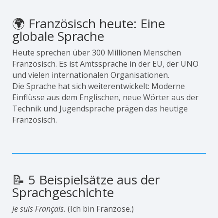
🌍 Französisch heute: Eine
globale Sprache
Heute sprechen über 300 Millionen Menschen
Französisch. Es ist Amtssprache in der EU, der UNO
und vielen internationalen Organisationen.
Die Sprache hat sich weiterentwickelt: Moderne
Einflüsse aus dem Englischen, neue Wörter aus der
Technik und Jugendsprache prägen das heutige
Französisch.
📝 5 Beispielsätze aus der
Sprachgeschichte
Je suis Français.
(Ich bin Franzose.)