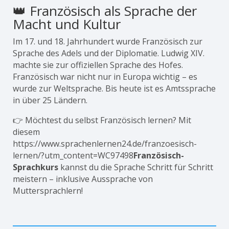
👑 Französisch als Sprache der
Macht und Kultur
Im 17. und 18. Jahrhundert wurde Französisch zur
Sprache des Adels und der Diplomatie. Ludwig XIV.
machte sie zur offiziellen Sprache des Hofes.
Französisch war nicht nur in Europa wichtig – es
wurde zur Weltsprache. Bis heute ist es Amtssprache
in über 25 Ländern.
👉 Möchtest du selbst Französisch lernen? Mit
diesem
https://www.sprachenlernen24.de/franzoesisch-
lernen/?utm_content=WC97498
Französisch-
Sprachkurs
kannst du die Sprache Schritt für Schritt
meistern – inklusive Aussprache von
Muttersprachlern!