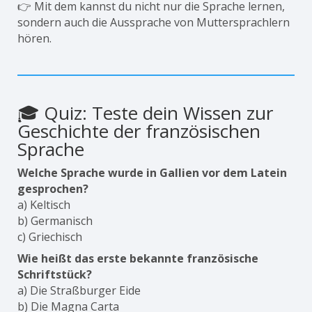
👉 Mit dem kannst du nicht nur die Sprache lernen,
sondern auch die Aussprache von Muttersprachlern
hören.
🎓 Quiz: Teste dein Wissen zur
Geschichte der französischen
Sprache
Welche Sprache wurde in Gallien vor dem Latein
gesprochen?
a) Keltisch
b) Germanisch
c) Griechisch
Wie heißt das erste bekannte französische
Schriftstück?
a) Die Straßburger Eide
b) Die Magna Carta