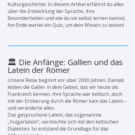
Kulturgeschichte. In diesem Artikel erfährst du alles
über die Entwicklung der Sprache, ihre
Besonderheiten und wie du sie selbst lernen kannst.
Am Ende wartet ein Quiz, um dein Wissen zu testen!
🏛 Die Anfänge: Gallien und das
Latein der Römer
Unsere Reise beginnt vor über 2000 Jahren. Damals
lebten die Gallier in dem Gebiet, das wir heute als
Frankreich kennen. Ihre Sprache war keltisch, doch
mit der Eroberung durch die Römer kam das Latein –
und veränderte alles.
Das gesprochene Latein, das sogenannte
„Vulgärlatein“, vermischte sich mit den keltischen
Dialekten. So entstand die Grundlage für das