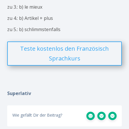
zu 3.: b) le mieux
zu 4.: b) Artikel + plus
zu 5.: b) schlimmstenfalls
Teste kostenlos den Französisch
Sprachkurs
Superlativ
Wie gefällt Dir der Beitrag?