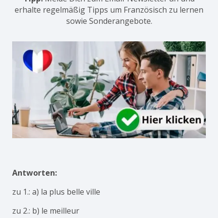
erhalte regelmäßig Tipps um Französisch zu lernen
sowie Sonderangebote.
Antworten:
zu 1.: a) la plus belle ville
zu 2.: b) le meilleur