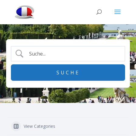
View Categories