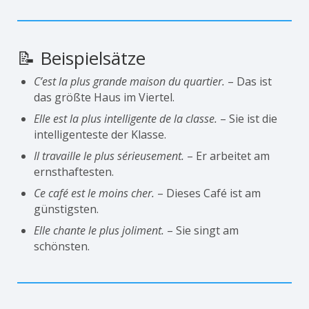
📝 Beispielsätze
C’est la plus grande maison du quartier.
– Das ist
das größte Haus im Viertel.
Elle est la plus intelligente de la classe.
– Sie ist die
intelligenteste der Klasse.
Il travaille le plus sérieusement.
– Er arbeitet am
ernsthaftesten.
Ce café est le moins cher.
– Dieses Café ist am
günstigsten.
Elle chante le plus joliment.
– Sie singt am
schönsten.