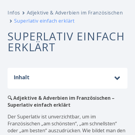
Infos
Adjektive & Adverbien im Französischen
Superlativ einfach erklärt
SUPERLATIV EINFACH
ERKLÄRT
Inhalt
🔍 Adjektive & Adverbien im Französischen –
Superlativ einfach erklärt
Der Superlativ ist unverzichtbar, um im
Französischen „am schönsten“, „am schnellsten“
oder „am besten“ auszudrücken. Wie bildet man den