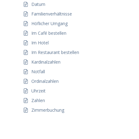
Datum
Familienverhältnisse
Höflicher Umgang
Im Café bestellen
Im Hotel
Im Restaurant bestellen
Kardinalzahlen
Notfall
Ordinalzahlen
Uhrzeit
Zahlen
Zimmerbuchung