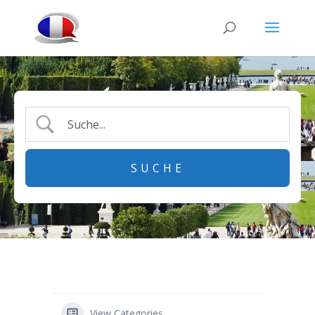
View Categories