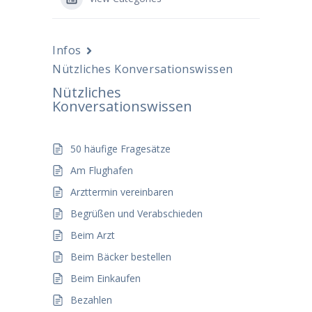
Infos
Nützliches Konversationswissen
Nützliches
Konversationswissen
50 häufige Fragesätze
Am Flughafen
Arzttermin vereinbaren
Begrüßen und Verabschieden
Beim Arzt
Beim Bäcker bestellen
Beim Einkaufen
Bezahlen